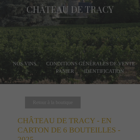
CHÂTEAU DE TRACY
NOS VINS
CONDITIONS GÉNÉRALES DE VENTE
PANIER
IDENTIFICATION
|
Retour à la boutique
CHÂTEAU DE TRACY - EN
CARTON DE 6 BOUTEILLES
-
2025