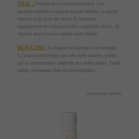
NEZ :
Premier nez expressif et précis. Les
premiers arômes évoquent la poire fraîche, la pêche
blanche et le zeste de citron. A l'aération,
apparaissent des nunances plus complexes d'anis, de
réglisse douce et une subtile trame fumée.
BOUCHE
: L'attaque est franche et dynamique.
La bouche développe une très belle matière, portée
par la concentration naturelle des petites baies. Finale
saline, persistante d'un très bel équilibre.
Contient des sulfites